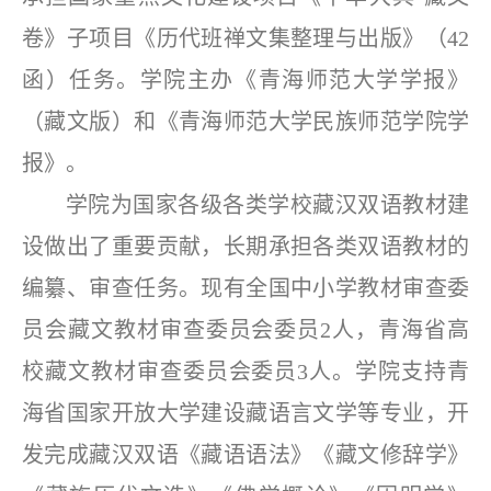
卷》子项目《历代班禅文集整理与出版》（42
函）任务。学院主办《青海师范大学学报》
（藏文版）和《青海师范大学民族师范学院学
报》。
学院为国家各级各类学校藏汉双语教材建
设做出了重要贡
献，长期承担各类双语教材的
编纂、审查任务。现有全国中小学教材审查委
员会藏文教材审查委员会委员2人，青海省高
校藏文教材审查委员会委员3人。学院支持青
海省国家开放大学建设藏语言文学等专业，开
发完成藏汉双语《藏语语法》《藏文修辞学》