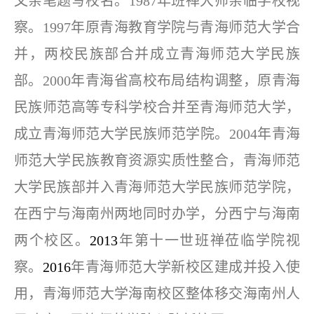
文亲笔题写校名。1987年班禅大师亲临学校视
察。1997年原青海教育学院与青海师范大学合
并，两校民族部合并成立青海师范大学民族
部。2000年青海省高校布局结构调整，原青海
民族师范高等专科学校合并至青海师范大学，
成立青海师范大学民族师范学院。2004年青海
师范大学民族教育资源实质性整合，青海师范
大学民族部并入青海师范大学民族师范学院，
在西宁与海南州两地同时办学，分西宁与海南
两个校区。
2013
年第十一世班禅莅临学院视
察。
2016
年青海师范大学新校区建成并投入使
用，青海师范大学海南校区整体移交海南州人