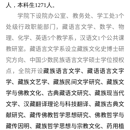
人，本科生1271人。
学院下设院办公室、教务处、学工处3个
处级行政职能部门，藏语言文学、数学、物
理、化学、英语5个教学系，汉语文1个公共课
教研室。藏语言文学系设立藏族文化史博士研
究方向、中国少数民族语言文学硕士学位授权
点，全院开设
藏族语言文学、藏语语言文字
学、藏族文艺学、藏族民间文学研究、藏族文
学与佛教文化、古典藏语文研究、藏族现当代
文学、汉藏翻译理论与科技翻译、藏族古典文
献研究、藏传佛教哲学思想研究、佛教哲学与
藏传因明、藏族哲学思想与宗教文化、药用植