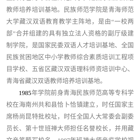
教师培养培训基地。民族师范学院是青海师范
教学资源
大学藏汉双语教育教学主阵地，是由“一校两
部”合并组建的具有独立法人资格的副厅级建
制学院，是国家民委双语人才培训基地、全国
民族贫困地区中小学教师综合素质培训工程项
目学校、五省区藏汉双语理科师资培训中心、
青海省藏汉双语教师培养培训基地。
1985
年学院前身青海民族师范高等专科学
校在海南州共和县恰卜恰镇建立，时任国家主
席杨尚昆特批校址，时任全国人大常委会副委
员长、第十世班禅大师担任名誉校长，并用藏