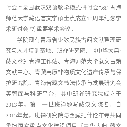
讨会”“全国藏汉双语教学模式研讨会”及“青海
师范大学藏语言文学硕士点成立10周年纪念学
术研讨会”等重要学术会议。
学院现有青海省少数民族古籍文献整理研
究与人才培训基地、班禅研究院、《中华大典·
藏文卷》青海工作站、青海师范大学藏文古籍
文献中心、青藏高原非物质文化遗产传承与保
护研究院、青海省藏文书法传承与发展研究会
等智库与科研平台，其中班禅研究院成立于
2013年，第十一世班禅题写藏汉文院名。自
2015年起，班禅研究院与西藏扎什伦布寺共同
承担国家重点文化建设项目《中华大典·藏文