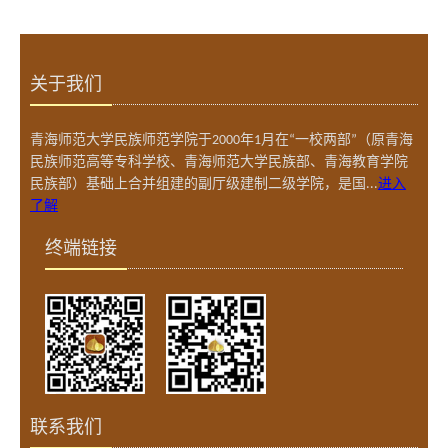
关于我们
青海师范大学民族师范学院于2000年1月在“一校两部”（原青海
民族师范高等专科学校、青海师范大学民族部、青海教育学院
民族部）基础上合并组建的副厅级建制二级学院，是国...
进入
了解
终端链接
联系我们