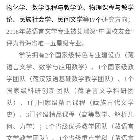
物化学、数学课程与教学论、物理课程与教学
论、民族社会学、民间文学
等
17个
研究方向；
2018年藏语言文学专业被艾瑞深“中国校友会”
评为青海省唯一五星级专业。
学院拥有2个国家级特色专业建设点（藏
语言文学、数学与应用数学）、1个国家级教
学团队（藏汉双语基础数学教学团队）、1个
国家级科研创新团队（藏语言文学科研团
队）、1门国家级精品课程（藏族古代文学
史）、3门省级精品课程（高等数学、解析几
何、力学）；1个省级优秀教学团队（藏语言
文学教学团队）、1个省级重点学科（藏语言