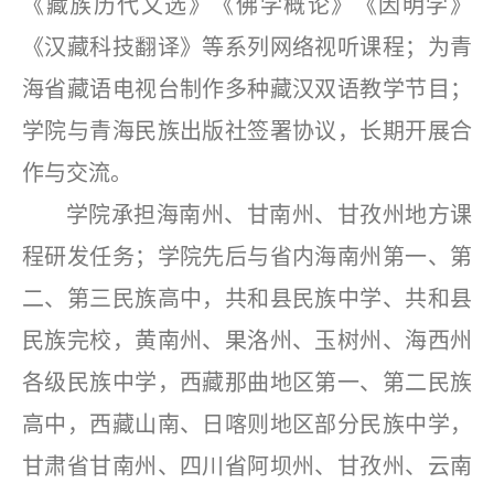
《藏族历代文选》《佛学概论》《因明学》
《汉藏科技翻译》等系列网络视听课程；为青
海省藏语电视台制作多种藏汉双语教学节目；
学院与青海民族出版社签署协议，长期开展合
作与交流。
学院承担海南州、甘南州、甘孜州地方课
程研发任务；学院先后与省内海南州第一、第
二、第三民族高中，共和县民族中学、共和县
民族完校，黄南州、果洛州、玉树州、海西州
各级民族中学，西藏那曲地区第一、第二民族
高中，西藏山南、日喀则地区部分民族中学，
甘肃省甘南州、四川省阿坝州、甘孜州、云南