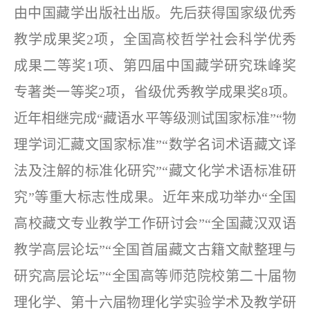
由中国藏学出版社出版。先后获得国家级优秀
教学成果奖2项，全国高校哲学社会科学优秀
成果二等奖1项、第四届中国藏学研究珠峰奖
专著类一等奖2项，省级优秀教学成果奖8项。
近年相继完成“藏语水平等级测试国家标准”“物
理学词汇藏文国家标准”“数学名词术语藏文译
法及注解的标准化研究”“藏文化学术语标准研
究”等重大标志性成果。近年来成功举办“全国
高校藏文专业教学工作研讨会”“全国藏汉双语
教学高层论坛”“全国首届藏文古籍文献整理与
研究高层论坛”“全国高等师范院校第二十届物
理化学、第十六届物理化学实验学术及教学研