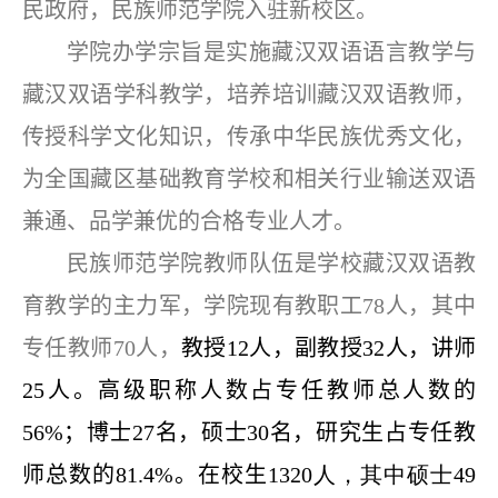
民政府，民族师范学院入驻新校区。
学院办学宗旨是实施藏汉双语语言教学与
藏汉双语学科教学，培养培训藏汉双语教师，
传授科学文化知识，传承中华民族优秀文化，
为全国藏区基础教育学校和相关行业输送双语
兼通、品学兼优的合格专业人才。
民族师范学院教师队伍是学校藏汉双语教
育教学的主力军，学院现有教职工78人，其中
专任教师70人，
教授12人，副教授32人，讲师
25人。高级职称人数占专任教师总人数的
56%；博士27名，硕士30名，研究生占专任教
师总数的81.4%。在校生1320
人，其中硕士49