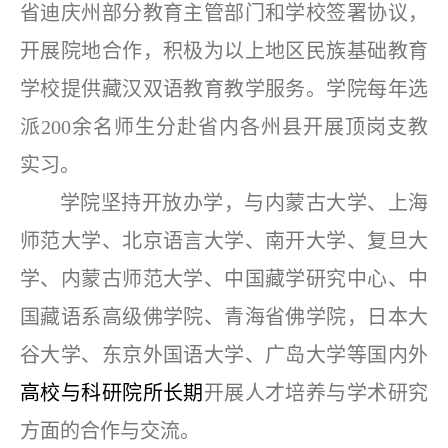
省迪庆州部分教育主管部门和学校签署协议，
开展院地合作，积极为以上地区民族基础教育
学校提供藏汉双语教育教学服务。学院每年选
派200余名师生分赴省内各州县开展顶岗支教
实习。
学院坚持开放办学，与内蒙古大学、上海
师范大学、北京语言大学、南开大学、复旦大
学、内蒙古师范大学、中国藏学研究中心、中
国藏语系高级佛学院、青海省佛学院，日本大
谷大学、东京外国语大学、广岛大学等国内外
高校与科研院所长期
开展人才培养与学术研究
方面的合作与交流。