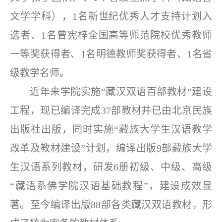
文学学科），1名新世纪优秀人才支持计划入
选者、1名曾宪梓全国高等师范院校优秀教师
一等奖获得者、1名明德教师奖获得者、1名省
级教学名师。
近年来学院实施“藏汉双语百部教材”建设
工程，现已编译完成37部教材并已由北京民族
出版社出版，同时实施“藏族大学生汉语教学
改革及教材建设”计划，编译出版9部藏族大学
生汉语系列教材，研发6册初级、中级、高级
“藏语系佛学院汉语基础教程”，建设成效显
著。至今编译出版88部各类藏汉双语教材，形