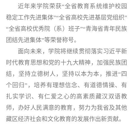
近年来学院荣获“全省教育系统维护校园
稳定工作先进集体”“全省高校先进基层党组织”
“全省高校优秀院（系）班子”“青海省青年民族
团结先进集体”等荣誉称号。
面向未来，学院将继续贯彻落实习近平新
时代教育思想和党的十九大精神，加强民族团
结，坚持立德树人，坚持以本为本，推进“四
个回归”，培养有理想信念、有道德情操、有
扎实学识、有仁爱之心的高素质藏汉双语教
师，办好人民满意的教育，努力为我省及其他
藏区经济社会和文化教育的发展作出新贡献。